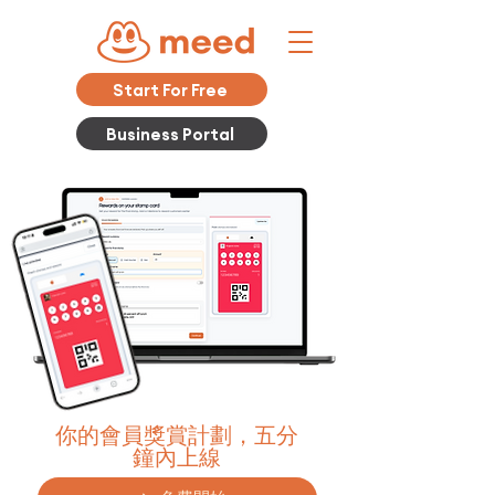
Start For Free
Business Portal
你的會員獎賞計劃，五分
鐘內上線